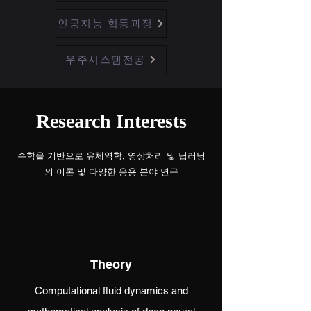
인공지능 협동과정
우주시스템전공
Research Interests
​수학을 기반으로 유체역학, 영상처리 및 딥러닝
의 이론 및 다양한 응용 분야 연구
Theory
Computational fluid dynamics and