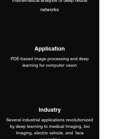
mathematical analysis of deep neural
networks
Application
PDE-based image processing and deep
learning for computer vision
Industry
Several industrial applications revolutionized
by deep learning to medical Imaging, bio
Imaging, electric vehicle, and face