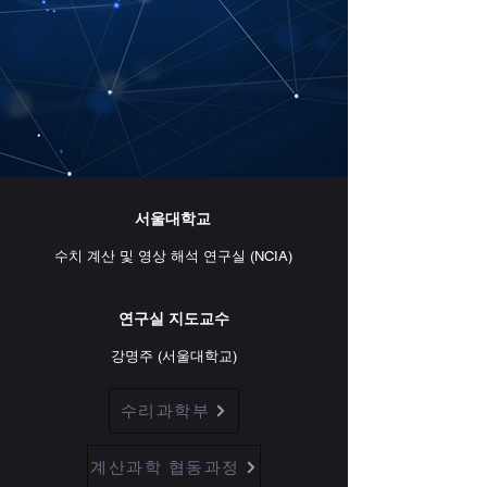
​서울대학교
​수치 계산 및 영상 해석 연구실 (NCIA)
​연구실 지도교수
​강명주 (서울대학교)
수리과학부
계산과학 협동과정